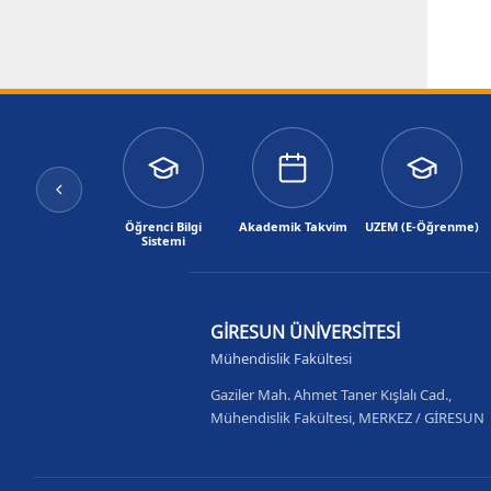
Öğrenci Bilgi
Akademik Takvim
UZEM (E-Öğrenme)
Sistemi
GİRESUN ÜNİVERSİTESİ
Mühendislik Fakültesi
Gaziler Mah. Ahmet Taner Kışlalı Cad.,
Mühendislik Fakültesi, MERKEZ / GİRESUN