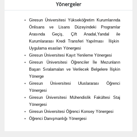
Yönergeler
Giresun Üniversitesi Yükseköğretim Kurumlarında
Önlisans ve Lisans Düzeyindeki Programlar
Arasında Geçiş, Çift Anadal,Yandal ile
Kurumlararası Kredi Transferi Yapılması İlişkin
Uygulama esasları Yönergesi
Giresun Üniversitesi Kayıt Yenileme Yönergesi
Giresun Üniversitesi Öğrenciler İle Mezunların
Başarı Sıralamaları ve Verilecek Belgelere İlişkin
Yönerge
Giresun Üniversitesi Uluslararası Öğrenci
Yönergesi
Giresun Üniversitesi Mühendislik Fakültesi Staj
Yönergesi
Giresun Üniversitesi Öğrenci Konsey Yönergesi
Öğrenci Danışmanlığı Yönergesi